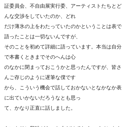
証委員会、不自由展実行委、アーティストたちとど
んな交渉をしていたのか、どれ

だけ薄氷の上をわたっていたのかということは表で
語ったことは一切ないんですが、

そのことを初めて詳細に語っています。本当は自分
で本書くときまでそのへんは心

のなかに閉まっておこうかと思ったんですが、皆さ
んご存じのように遅筆な僕です

から、こういう機会で話しておかないとなかなか表
に出ていかないだろうなとも思っ

て、かなり正直に話しました。
