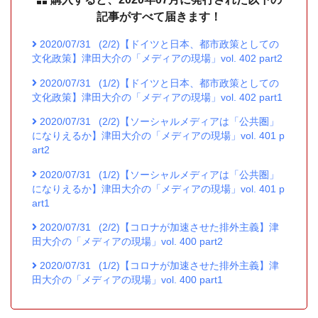
記事がすべて届きます！
2020/07/31
(2/2)【ドイツと日本、都市政策としての
文化政策】津田大介の「メディアの現場」vol. 402 part2
2020/07/31
(1/2)【ドイツと日本、都市政策としての
文化政策】津田大介の「メディアの現場」vol. 402 part1
2020/07/31
(2/2)【ソーシャルメディアは「公共圏」
になりえるか】津田大介の「メディアの現場」vol. 401 p
art2
2020/07/31
(1/2)【ソーシャルメディアは「公共圏」
になりえるか】津田大介の「メディアの現場」vol. 401 p
art1
2020/07/31
(2/2)【コロナが加速させた排外主義】津
田大介の「メディアの現場」vol. 400 part2
2020/07/31
(1/2)【コロナが加速させた排外主義】津
田大介の「メディアの現場」vol. 400 part1