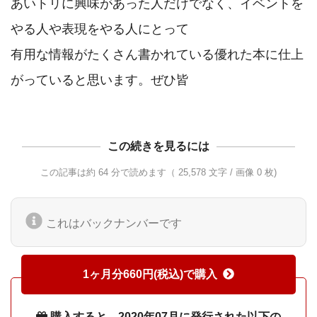
あいトリに興味があった人だけでなく、イベントを
やる人や表現をやる人にとって

有用な情報がたくさん書かれている優れた本に仕上
この続きを見るには
この記事は約 64 分で読めます（ 25,578 文字 / 画像 0 枚)
これはバックナンバーです
1ヶ月分660円(税込)で購入
購入すると、2020年07月に発行された以下の