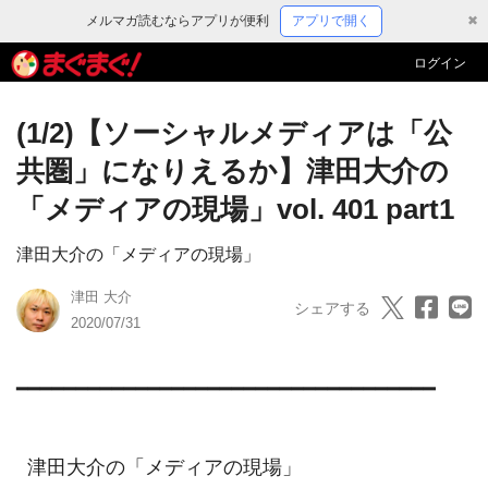
メルマガ読むならアプリが便利
アプリで開く
✖
ログイン
(1/2)【ソーシャルメディアは「公
共圏」になりえるか】津田大介の
「メディアの現場」vol. 401 part1
津田大介の「メディアの現場」
津田 大介
シェアする
2020/07/31
━━━━━━━━━━━━━━━━━━━━━━━━━━━━━━━━━━━

  津田大介の「メディアの現場」
