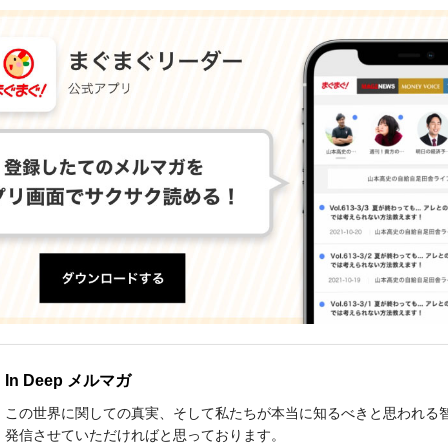
In Deep メルマガ
この世界に関しての真実、そして私たちが本当に知るべきと思われる
発信させていただければと思っております。