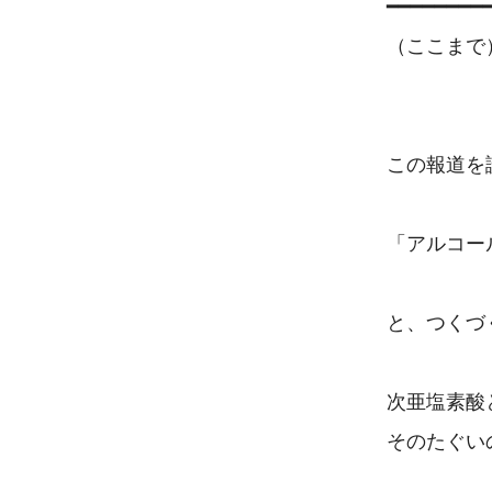
━━━━━━━━━
（ここまで）
この報道を
「アルコー
と、つくづ
次亜塩素酸
そのたぐい