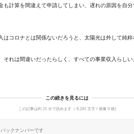
金も計算を間違えて申請してしまい、遅れの原因を自分
入はコロナとは関係ないだろうと、太陽光は外して純粋
、それは間違いだったらしく、すべての事業収入らしい。
この続きを見るには
この記事は約 21 分で読めます（ 8,241 文字 / 画像 0 枚)
はバックナンバーです