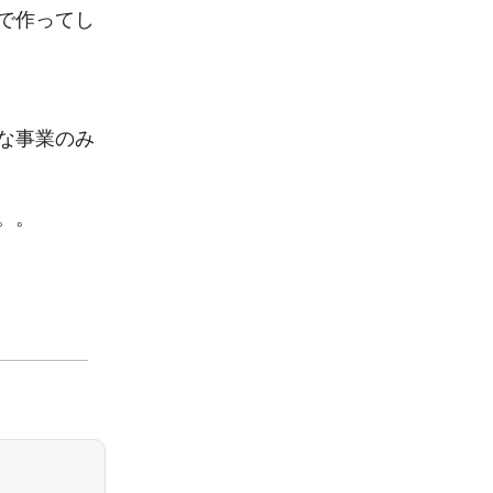
で作ってし
な事業のみ
。
