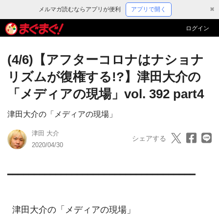
メルマガ読むならアプリが便利
アプリで開く
✖
ログイン
(4/6)【アフターコロナはナショナ
リズムが復権する!?】津田大介の
「メディアの現場」vol. 392 part4
津田大介の「メディアの現場」
津田 大介
シェアする
2020/04/30
━━━━━━━━━━━━━━━━━━━━━━━━━━━━━━━━━━━

  津田大介の「メディアの現場」
