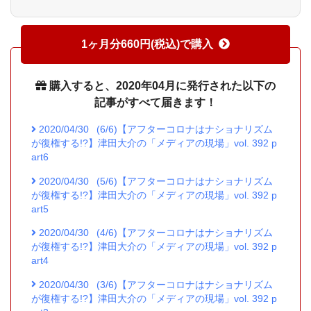
1ヶ月分660円(税込)で購入
購入すると、2020年04月に発行された以下の
記事がすべて届きます！
2020/04/30
(6/6)【アフターコロナはナショナリズム
が復権する!?】津田大介の「メディアの現場」vol. 392 p
art6
2020/04/30
(5/6)【アフターコロナはナショナリズム
が復権する!?】津田大介の「メディアの現場」vol. 392 p
art5
2020/04/30
(4/6)【アフターコロナはナショナリズム
が復権する!?】津田大介の「メディアの現場」vol. 392 p
art4
2020/04/30
(3/6)【アフターコロナはナショナリズム
が復権する!?】津田大介の「メディアの現場」vol. 392 p