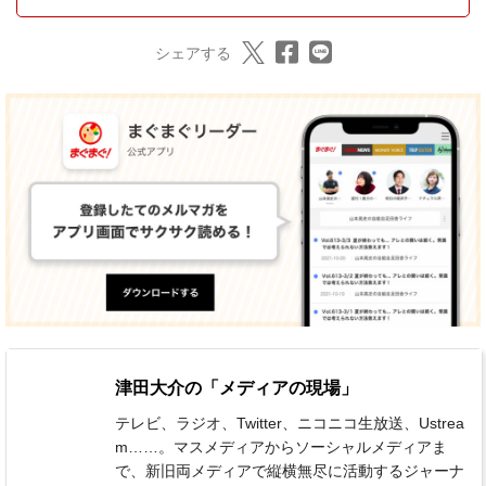
シェアする
津田大介の「メディアの現場」
テレビ、ラジオ、Twitter、ニコニコ生放送、Ustrea
m……。マスメディアからソーシャルメディアま
で、新旧両メディアで縦横無尽に活動するジャーナ