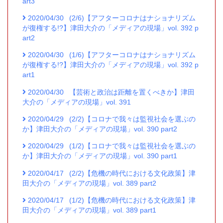
art3
2020/04/30
(2/6)【アフターコロナはナショナリズム
が復権する!?】津田大介の「メディアの現場」vol. 392 p
art2
2020/04/30
(1/6)【アフターコロナはナショナリズム
が復権する!?】津田大介の「メディアの現場」vol. 392 p
art1
2020/04/30
【芸術と政治は距離を置くべきか】津田
大介の「メディアの現場」vol. 391
2020/04/29
(2/2)【コロナで我々は監視社会を選ぶの
か】津田大介の「メディアの現場」vol. 390 part2
2020/04/29
(1/2)【コロナで我々は監視社会を選ぶの
か】津田大介の「メディアの現場」vol. 390 part1
2020/04/17
(2/2)【危機の時代における文化政策】津
田大介の「メディアの現場」vol. 389 part2
2020/04/17
(1/2)【危機の時代における文化政策】津
田大介の「メディアの現場」vol. 389 part1