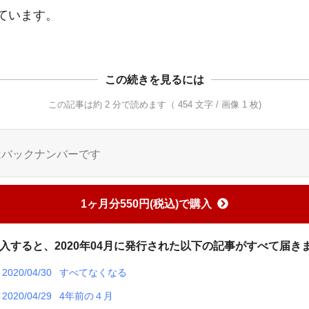
この続きを見るには
この記事は約 2 分で読めます（ 454 文字 / 画像 1 枚)
はバックナンバーです
1ヶ月分550円(税込)で購入
入すると、2020年04月に発行された以下の記事がすべて届き
2020/04/30
すべてなくなる
2020/04/29
4年前の４月