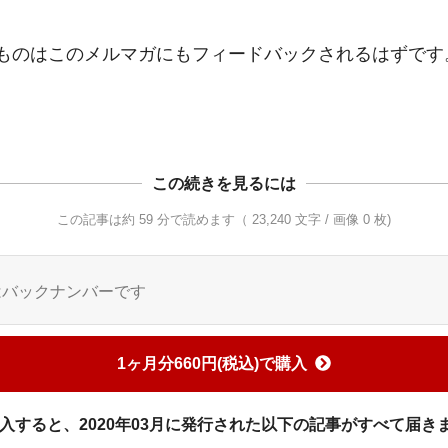
ものはこのメルマガにもフィードバックされるはずです
この続きを見るには
この記事は約 59 分で読めます（ 23,240 文字 / 画像 0 枚)
はバックナンバーです
1ヶ月分660円(税込)で購入
入すると、2020年03月に発行された以下の記事がすべて届き