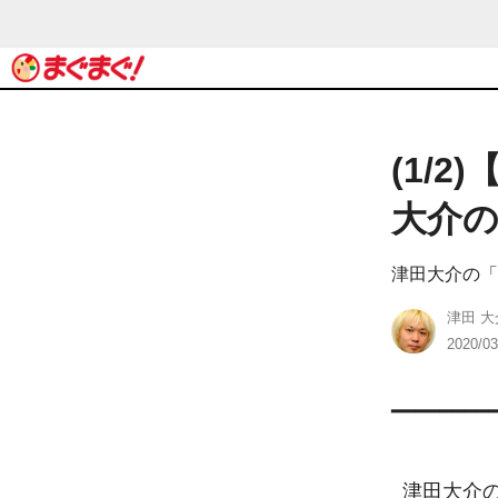
(1/
大介の「
津田大介の「
津田 大
2020/03
━━━━━━━━
  津田大介の「メディアの現場」
