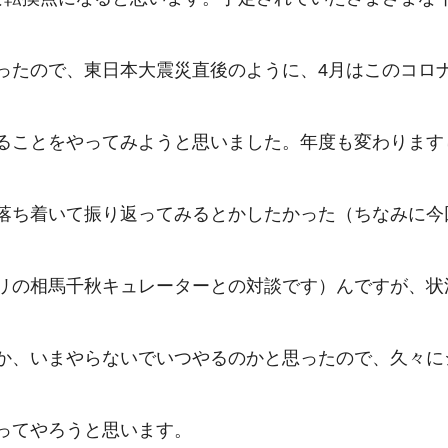
ったので、東日本大震災直後のように、4月はこのコロ
ることをやってみようと思いました。年度も変わります
落ち着いて振り返ってみるとかしたかった（ちなみに今
リの相馬千秋キュレーターとの対談です）んですが、状
か、いまやらないでいつやるのかと思ったので、久々に
ってやろうと思います。
