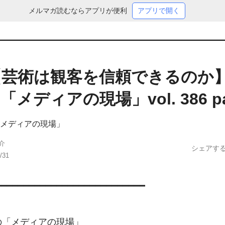
メルマガ読むならアプリが便利
アプリで開く
2)【芸術は観客を信頼できるのか
メディアの現場」vol. 386 pa
メディアの現場」
介
シェアす
/31
━━━━━━━━━━━━━━━━━━━━━━━━━━━
