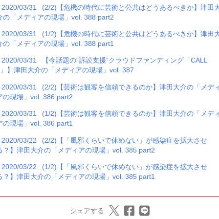
2020/03/31
(2/2)【危機の時代に芸術と公共はどうあるべきか】津田
介の「メディアの現場」vol. 388 part2
2020/03/31
(1/2)【危機の時代に芸術と公共はどうあるべきか】津田
介の「メディアの現場」vol. 388 part1
2020/03/31
【今話題の“訴訟支援”クラウドファンディング「CALL
4」】津田大介の「メディアの現場」vol. 387
2020/03/31
(2/2)【芸術は観客を信頼できるのか】津田大介の「メデ
アの現場」vol. 386 part2
2020/03/31
(1/2)【芸術は観客を信頼できるのか】津田大介の「メデ
アの現場」vol. 386 part1
2020/03/22
(2/2)【「風邪くらいで休めない」が感染症を拡大させ
る？】津田大介の「メディアの現場」vol. 385 part2
2020/03/22
(1/2)【「風邪くらいで休めない」が感染症を拡大させ
る？】津田大介の「メディアの現場」vol. 385 part1
シェアする