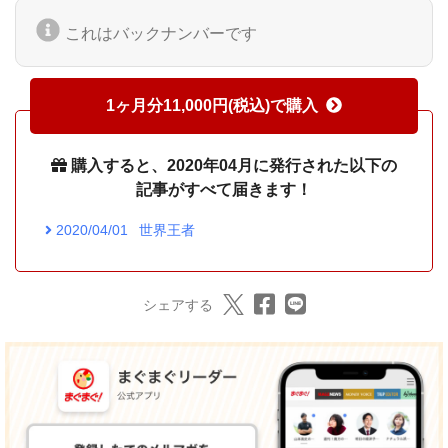
これはバックナンバーです
1ヶ月分11,000円(税込)で購入
購入すると、2020年04月に発行された以下の
記事がすべて届きます！
2020/04/01
世界王者
シェアする