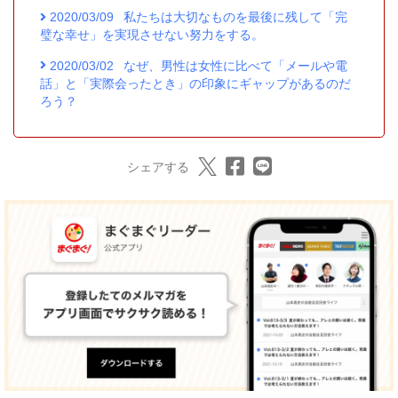
2020/03/09
私たちは大切なものを最後に残して「完
璧な幸せ」を実現させない努力をする。
2020/03/02
なぜ、男性は女性に比べて「メールや電
話」と「実際会ったとき」の印象にギャップがあるのだ
ろう？
シェアする