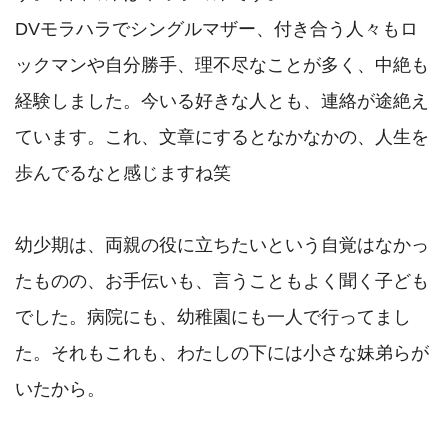
DVモラハラでシングルマザー、付き合う人々もロ
ックマンや自分勝手、理不尽なことが多く、中絶も
経験しました。今いる好きな人とも、連絡が途絶え
ています。これ、文章にするとなかなかの、人生を
歩んでるなと感じますね笑

幼少期は、両親の役に立ちたいという自覚はなかっ
たものの、お手伝いも、言うこともよく聞く子ども
でした。病院にも、幼稚園にも一人で行ってまし
た。それもこれも、わたしの下には小さな妹弟らが