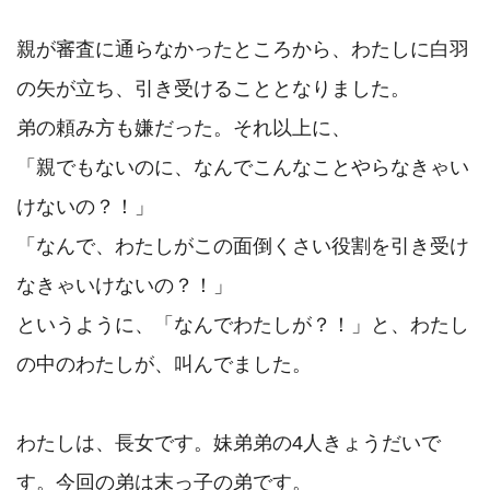
親が審査に通らなかったところから、わたしに白羽
の矢が立ち、引き受けることとなりました。

弟の頼み方も嫌だった。それ以上に、

「親でもないのに、なんでこんなことやらなきゃい
けないの？！」

「なんで、わたしがこの面倒くさい役割を引き受け
なきゃいけないの？！」

というように、「なんでわたしが？！」と、わたし
の中のわたしが、叫んでました。

わたしは、長女です。妹弟弟の4人きょうだいで
す。今回の弟は末っ子の弟です。
