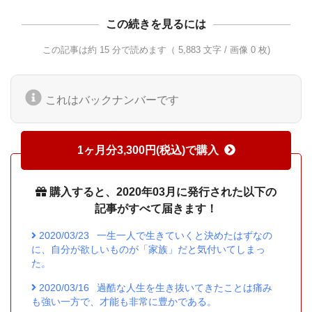
この続きを見るには
この記事は約 15 分で読めます（ 5,883 文字 / 画像 0 枚)
これはバックナンバーです
1ヶ月分3,300円(税込)で購入
購入すると、2020年03月に発行された以下の
記事がすべて届きます！
2020/03/23
一生一人で生きていくと決めたはずなの
に、自分が欲しいものが「家族」だと気付いてしまっ
た。
2020/03/16
過酷な人生を生き抜いてきたことは痛み
も強い一方で、才能も非常に豊かである。