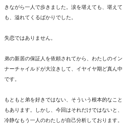
きながら一人で歩きました。涙を堪えても、堪えて
も、溢れてくるばかりでした。

失恋ではありません。

弟の新居の保証人を依頼されてから、わたしのイン
ナーチャイルドが大泣きして、イヤイヤ期ど真ん中
です。

もともと弟を好きではない、そういう根本的なこと
もあります。しかし、今回はそれだけではないと、
冷静なもう一人のわたしが自己分析しております。
