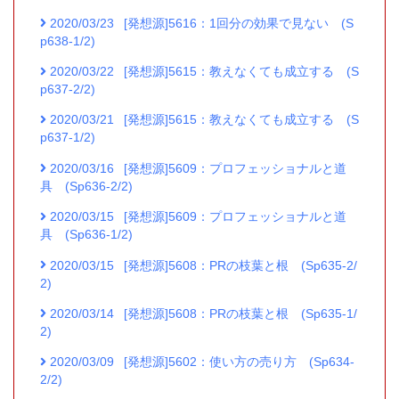
2020/03/23
[発想源]5616：1回分の効果で見ない (S
p638-1/2)
2020/03/22
[発想源]5615：教えなくても成立する (S
p637-2/2)
2020/03/21
[発想源]5615：教えなくても成立する (S
p637-1/2)
2020/03/16
[発想源]5609：プロフェッショナルと道
具 (Sp636-2/2)
2020/03/15
[発想源]5609：プロフェッショナルと道
具 (Sp636-1/2)
2020/03/15
[発想源]5608：PRの枝葉と根 (Sp635-2/
2)
2020/03/14
[発想源]5608：PRの枝葉と根 (Sp635-1/
2)
2020/03/09
[発想源]5602：使い方の売り方 (Sp634-
2/2)