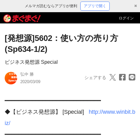
メルマガ読むならアプリが便利
アプリで開く
✖
ログイン
[発想源]5602：使い方の売り方
(Sp634-1/2)
ビジネス発想源 Special
弘中 勝
シェアする
2020/03/09
━━━━━━━━━━━━━━━━━━━━━━━━━━━━

◆【ビジネス発想源】 [Special]   
http://www.winbit.b
iz/
━━━━━━━━━━━━━━━━━━━━━━━━━━━━
