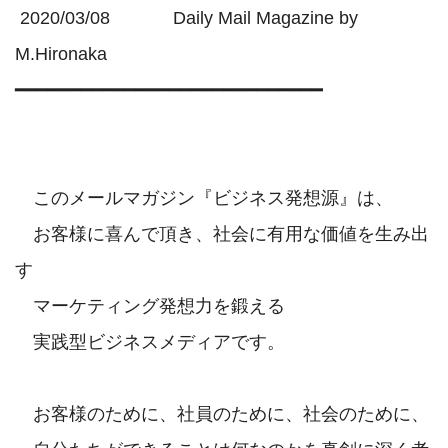
 2020/03/08　         Daily Mail Magazine by 
M.Hironaka

━━━━━━━━━━━━━━━━━━━━━━━━━━━━

　このメールマガジン『ビジネス発想源』は、

　お客様に喜んで頂き、社会に有用な価値を生み出
す

　マーケティング発想力を鍛える

　実践型ビジネスメディアです。

　お客様のために、社員のために、社会のために、
