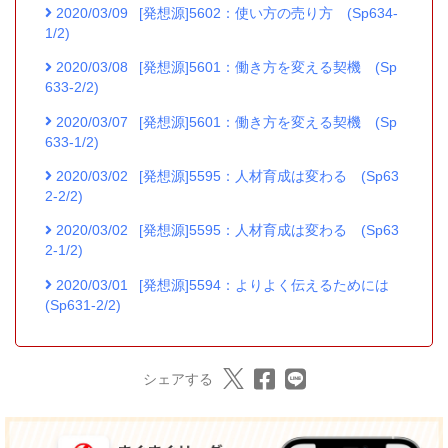
2020/03/09
[発想源]5602：使い方の売り方 (Sp634-
1/2)
2020/03/08
[発想源]5601：働き方を変える契機 (Sp
633-2/2)
2020/03/07
[発想源]5601：働き方を変える契機 (Sp
633-1/2)
2020/03/02
[発想源]5595：人材育成は変わる (Sp63
2-2/2)
2020/03/02
[発想源]5595：人材育成は変わる (Sp63
2-1/2)
2020/03/01
[発想源]5594：よりよく伝えるためには
(Sp631-2/2)
シェアする