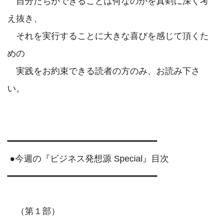
　自分たちができることは何なのかを真剣に深く考
え抜き、

　それを実行することに大きな喜びを感じて頂くた
めの

　実践をお約束できる読者の方のみ、お読み下さ
い。

━━━━━━━━━━━━━━━━━━━━━━━━━━━━

 ●今週の『ビジネス発想源 Special』目次

━━━━━━━━━━━━━━━━━━━━━━━━━━━━

　（第１部）
