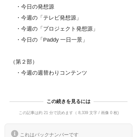
　　・今日の発想源

　　・今週の「テレビ発想源」

　　・今週の「プロジェクト発想源」

　　・今日の「Paddy 一日一景」

　（第２部）

この続きを見るには
この記事は約 21 分で読めます（ 8,339 文字 / 画像 0 枚)
これはバックナンバーです