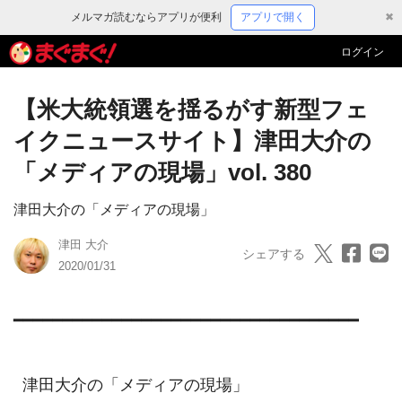
メルマガ読むならアプリが便利
アプリで開く
✖
ログイン
【米大統領選を揺るがす新型フェ
イクニュースサイト】津田大介の
「メディアの現場」vol. 380
津田大介の「メディアの現場」
津田 大介
シェアする
2020/01/31
━━━━━━━━━━━━━━━━━━━━━━━━━━━━━━━━━━━

  津田大介の「メディアの現場」
