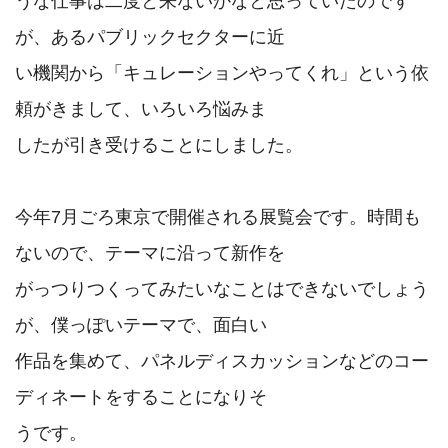
うな仕事は二度と来ないかなと思っていたのです
が、あるパブリックセクターに近

い機関から「キュレーションやってくれ」という依
頼がきまして、いろいろ悩みま

したが引き受けることにしました。

今年7月ごろ東京で開催される展覧会です。時間も
ないので、テーマに沿って新作を

がっつりつくってみたいなことはできないでしょう
が、僕っぽいテーマで、面白い

作品を集めて、パネルディスカッションなどのコー
ディネートをすることになりそ

うです。
