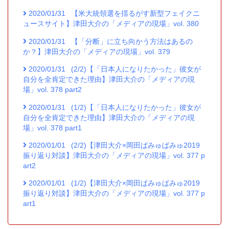
2020/01/31
【米大統領選を揺るがす新型フェイクニ
ュースサイト】津田大介の「メディアの現場」vol. 380
2020/01/31
【「分断」に立ち向かう方法はあるの
か？】津田大介の「メディアの現場」vol. 379
2020/01/31
(2/2)【「日本人になりたかった」彼女が
自分を全肯定できた理由】津田大介の「メディアの現
場」vol. 378 part2
2020/01/31
(1/2)【「日本人になりたかった」彼女が
自分を全肯定できた理由】津田大介の「メディアの現
場」vol. 378 part1
2020/01/01
(2/2)【津田大介×岡田ぱみゅぱみゅ2019
振り返り対談】津田大介の「メディアの現場」vol. 377 p
art2
2020/01/01
(1/2)【津田大介×岡田ぱみゅぱみゅ2019
振り返り対談】津田大介の「メディアの現場」vol. 377 p
art1