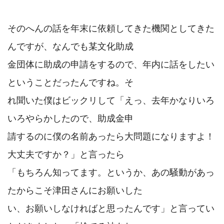
そのへんの話を年末に依頼してきた機関としてきた
んですが、なんでも某文化助成

金団体に助成の申請をするので、年内に話をしたい
ということだったんですね。そ

れ聞いた僕はビックリして「えっ、去年かなりいろ
いろやらかしたので、助成金申

請するのに僕の名前あったら大問題になりますよ！ 
大丈夫ですか？」と言ったら

「もちろん知ってます。というか、あの騒動があっ
たからこそ津田さんにお願いした

い、お願いしなければと思ったんです」と言ってい