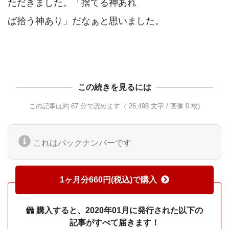
ただきました。「捨てる神あれ

ば拾う神あり」だなぁと思いました。

この続きを見るには
この記事は約 67 分で読めます（ 26,498 文字 / 画像 0 枚)
これはバックナンバーです
1ヶ月分660円(税込)で購入
購入すると、2020年01月に発行された以下の
記事がすべて届きます！