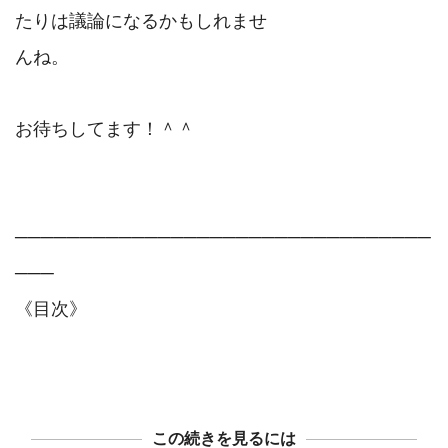
たりは議論になるかもしれませ

んね。

お待ちしてます！＾＾

────────────────────────────────
───

《目次》

この続きを見るには