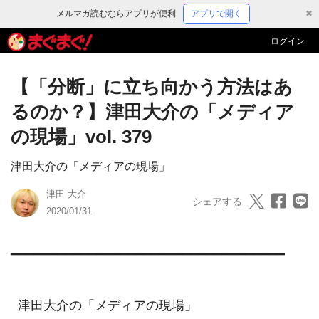
メルマガ読むならアプリが便利
アプリで開く
✖
ログイン
【「分断」に立ち向かう方法はあ
るのか？】津田大介の「メディア
の現場」vol. 379
津田大介の「メディアの現場」
津田 大介
シェアする
2020/01/31
━━━━━━━━━━━━━━━━━━━━━━━━━━━━━━━━━━━

  津田大介の「メディアの現場」
