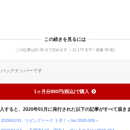
この続きを見るには
この記事は約 28 分で読めます（ 11,173 文字 / 画像 30 枚)
はバックナンバーです
1ヶ月分880円(税込)で購入
入すると、2020年01月に発行された以下の記事がすべて届き
2020/01/31
リビングトーク １月！＜Vol.2020-005＞