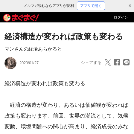
メルマガ読むならアプリが便利
アプリで開く
✖
ログイン
経済構造が変われば政策も変わる
マンさんの経済あらかると
シェアする
2020/01/27
経済構造が変われば政策も変わる

　経済の構造が変わり、あるいは価値観が変われば
政策も変わります。前回、世界の潮流として、気候
変動、環境問題への関心が高まり、経済成長のみな