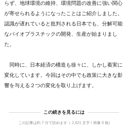
らず、地球環境の維持、環境問題の改善に強い関心
が寄せられるようになったことはご紹介しました。
認識が遅れていると批判される日本でも、分解可能
なバイオプラスチックの開発、生産が始まりまし
た。

　同時に、日本経済の構造も徐々に、しかし着実に
変化しています。今回はその中でも政策に大きな影
響を与える２つの変化を取り上げます。
この続きを見るには
この記事は約 7 分で読めます（ 2,621 文字 / 画像 0 枚)