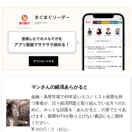
マンさんの経済あらかると
金融・為替市場で40年近いエコノミスト経歴を持
つ著者が、日々経済問題と取り組んでいる方々のた
めに、ホットな話題を「あらかると」の形でとりあ
げます。新聞やTVが取り上げない裏話にもご期待
ください。
880円 / 月（税込）