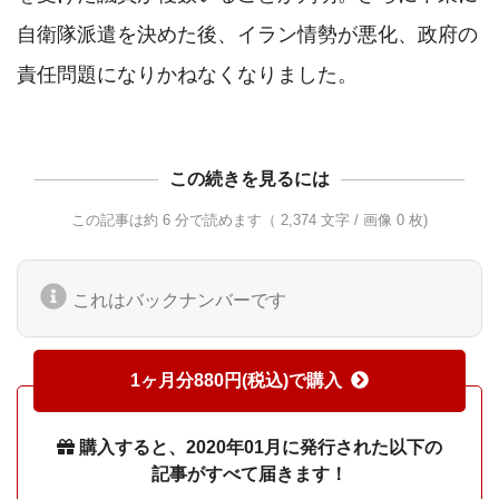
自衛隊派遣を決めた後、イラン情勢が悪化、政府の
この続きを見るには
この記事は約 6 分で読めます（ 2,374 文字 / 画像 0 枚)
これはバックナンバーです
1ヶ月分880円(税込)で購入
購入すると、2020年01月に発行された以下の
記事がすべて届きます！