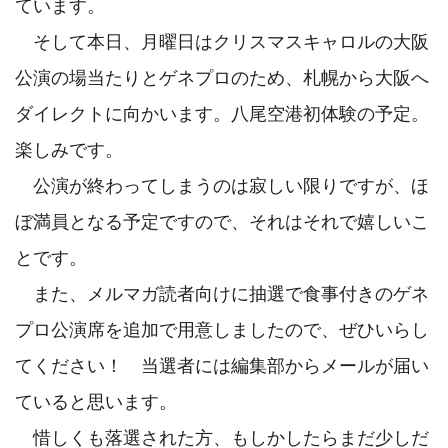
ています。

　そして本日、月曜日はクリスマスキャロルの大阪
公演の場当たりとゲネプロのため、札幌から大阪へ
ダイレクトに向かいます。八尾空港初体験の予定。
楽しみです。

　公演が終わってしまうのは寂しい限りですが、ほ
ぼ満員となる予定ですので、それはそれで嬉しいこ
とです。

　また、メルマガ読者向けに抽選で食事付きのゲネ
プロ公演席を追加で用意しましたので、ぜひいらし
てください！　当選者には編集部からメールが届い
ていると思います。

　惜しくも落選された方、もしかしたらまだ少しだ