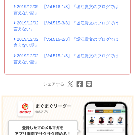
2019/12/09
【Vol.516-1/3】『堀江貴文のブログでは
言えない話』
2019/12/02
【Vol.515-3/3】『堀江貴文のブログでは
言えない』
2019/12/02
【Vol.515-2/3】『堀江貴文のブログでは
言えない話』
2019/12/02
【Vol.515-1/3】『堀江貴文のブログでは
言えない話』
シェアする