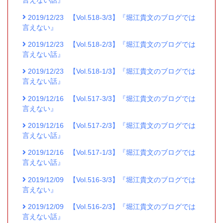
言えない話』
2019/12/23
【Vol.518-3/3】『堀江貴文のブログでは
言えない』
2019/12/23
【Vol.518-2/3】『堀江貴文のブログでは
言えない話』
2019/12/23
【Vol.518-1/3】『堀江貴文のブログでは
言えない話』
2019/12/16
【Vol.517-3/3】『堀江貴文のブログでは
言えない』
2019/12/16
【Vol.517-2/3】『堀江貴文のブログでは
言えない話』
2019/12/16
【Vol.517-1/3】『堀江貴文のブログでは
言えない話』
2019/12/09
【Vol.516-3/3】『堀江貴文のブログでは
言えない』
2019/12/09
【Vol.516-2/3】『堀江貴文のブログでは
言えない話』