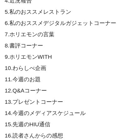
4.近況報告

5.私のおススメレストラン

6.私のおススメデジタルガジェットコーナー

7.ホリエモンの言葉

8.書評コーナー

9.ホリエモンWITH

10.わらしべ企画

11.今週のお題

12.Q&Aコーナー

13.プレゼントコーナー

14.今週のメディアスケジュール

15.先週のHIU通信

16.読者さんからの感想
