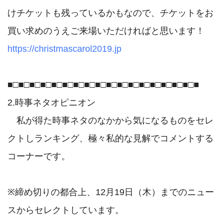
けチケットも残っているかもなので、チケットをお
https://christmascarol2019.jp
■□■□■□■□■□■□■□■□■□■□■□■□■□■□■□■□■□■

2.時事ネタオピニオン

　私が得た時事ネタのなかから気になるものをセレ
クトしランキング、極々私的な見解でコメントする
コーナーです。

※締め切りの都合上、12月19日（木）までのニュー
スからセレクトしています。
