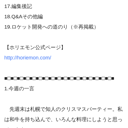
17.編集後記

18.Q&Aその他編

19.ロケット開発への道のり（※再掲載）

http://horiemon.com/
■□■□■□■□■□■□■□■□■□■□■□■□■□■□■□■□■□■

1.今週の一言

　先週末は札幌で知人のクリスマスパーティー。私
は和牛を持ち込んで、いろんな料理にしようと思っ