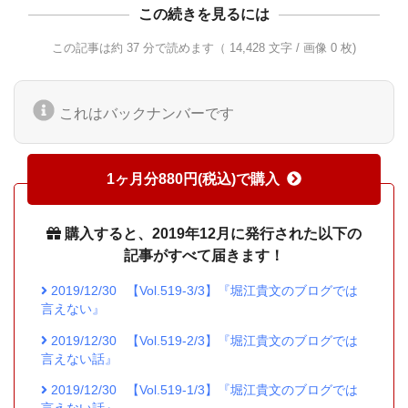
この続きを見るには
この記事は約 37 分で読めます（ 14,428 文字 / 画像 0 枚)
これはバックナンバーです
1ヶ月分880円(税込)で購入
購入すると、2019年12月に発行された以下の
記事がすべて届きます！
2019/12/30
【Vol.519-3/3】『堀江貴文のブログでは
言えない』
2019/12/30
【Vol.519-2/3】『堀江貴文のブログでは
言えない話』
2019/12/30
【Vol.519-1/3】『堀江貴文のブログでは