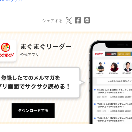
シェアする