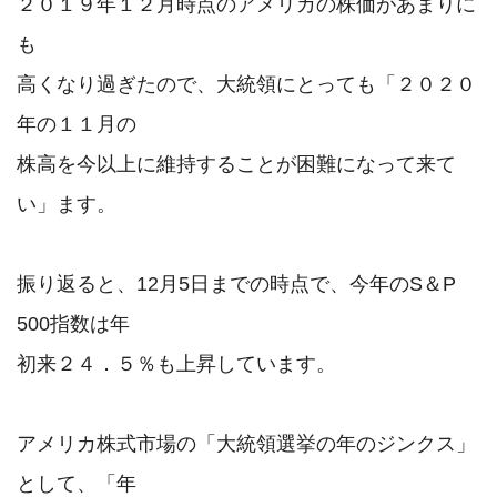
２０１９年１２月時点のアメリカの株価があまりに
も

高くなり過ぎたので、大統領にとっても「２０２０
年の１１月の

株高を今以上に維持することが困難になって来て
い」ます。

振り返ると、12月5日までの時点で、今年のS＆P 
500指数は年

初来２４．５％も上昇しています。

アメリカ株式市場の「大統領選挙の年のジンクス」
として、「年
