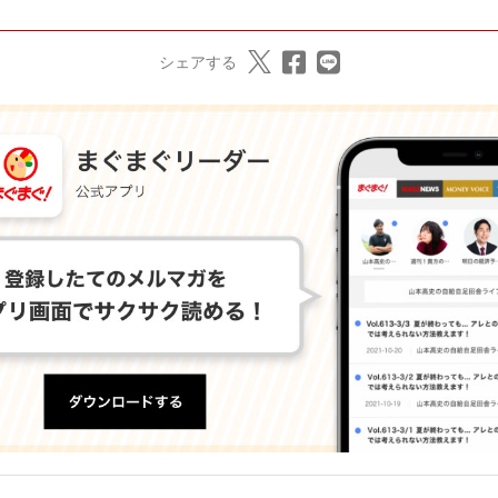
シェアする