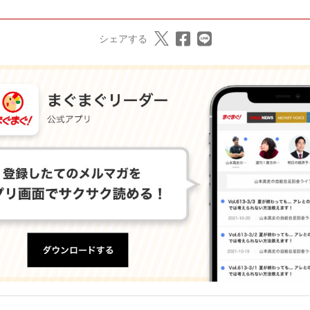
シェアする