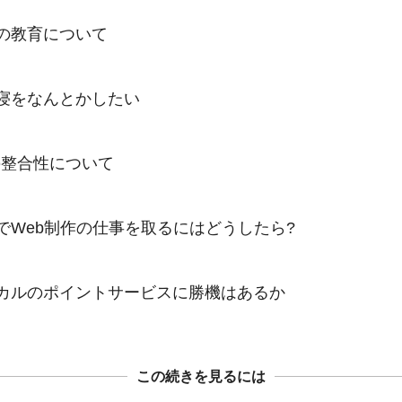
の教育について

寝をなんとかしたい

整合性について

でWeb制作の仕事を取るにはどうしたら?

カルのポイントサービスに勝機はあるか
この続きを見るには