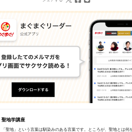
聖地学講座
「聖地」という言葉は馴染みのある言葉です。ところが、聖地とは何か