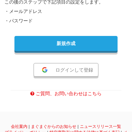
この後のステップで下記項目の設定をします。
・メールアドレス
・パスワード
新規作成
ログインして登録
ご質問、お問い合わせはこちら
会社案内
|
まぐまぐからのお知らせ
|
ニュースリリース一覧