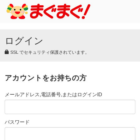
ログイン
SSL でセキュリティ保護されています。
アカウントをお持ちの方
メールアドレス,電話番号,またはログインID
パスワード