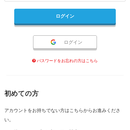
ログイン
パスワードをお忘れの方はこちら
初めての方
アカウントをお持ちでない方はこちらからお進みくださ
い。